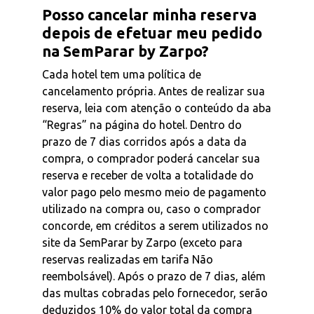
Posso cancelar minha reserva
depois de efetuar meu pedido
na SemParar by Zarpo?
Cada hotel tem uma política de
cancelamento própria. Antes de realizar sua
reserva, leia com atenção o conteúdo da aba
“Regras” na página do hotel. Dentro do
prazo de 7 dias corridos após a data da
compra, o comprador poderá cancelar sua
reserva e receber de volta a totalidade do
valor pago pelo mesmo meio de pagamento
utilizado na compra ou, caso o comprador
concorde, em créditos a serem utilizados no
site da SemParar by Zarpo (exceto para
reservas realizadas em tarifa Não
reembolsável). Após o prazo de 7 dias, além
das multas cobradas pelo fornecedor, serão
deduzidos 10% do valor total da compra