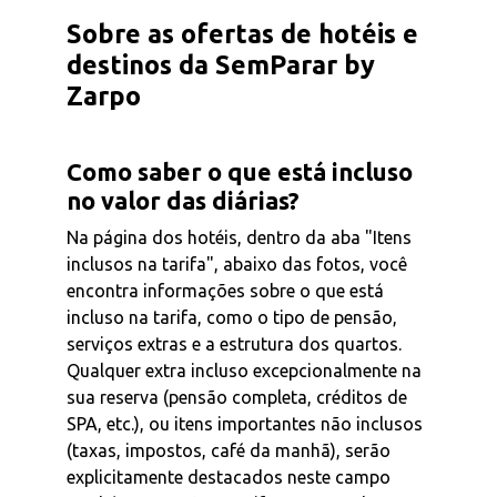
Sobre as ofertas de hotéis e
destinos da SemParar by
Zarpo
Como saber o que está incluso
no valor das diárias?
Na página dos hotéis, dentro da aba "Itens
inclusos na tarifa", abaixo das fotos, você
encontra informações sobre o que está
incluso na tarifa, como o tipo de pensão,
serviços extras e a estrutura dos quartos.
Qualquer extra incluso excepcionalmente na
sua reserva (pensão completa, créditos de
SPA, etc.), ou itens importantes não inclusos
(taxas, impostos, café da manhã), serão
explicitamente destacados neste campo