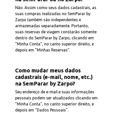
Não. Assim como seus dados cadastrais, as
suas compras realizadas no SemParar by
Zarpo também são independentes e
armazenadas separadamente. Portanto,
suas reservas de viagem constarão somente
dentro do SemParar by Zarpo, clicando em
"Minha Conta", no canto superior direito, e
depois em "Minhas Reservas".
Como mudar meus dados
cadastrais (e-mail, nome, etc.)
na SemParar by Zarpo?
Seu endereço de e-mail e suas informações
pessoais podem ser atualizados clicando em
"Minha Conta", no canto superior direito, e
depois em "Dados Pessoais".