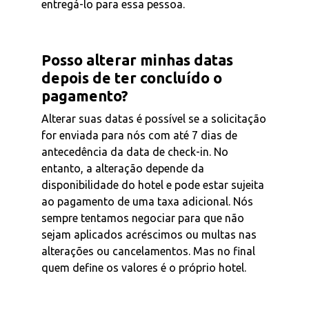
entregá-lo para essa pessoa.
Posso alterar minhas datas
depois de ter concluído o
pagamento?
Alterar suas datas é possível se a solicitação
for enviada para nós com até 7 dias de
antecedência da data de check-in. No
entanto, a alteração depende da
disponibilidade do hotel e pode estar sujeita
ao pagamento de uma taxa adicional. Nós
sempre tentamos negociar para que não
sejam aplicados acréscimos ou multas nas
alterações ou cancelamentos. Mas no final
quem define os valores é o próprio hotel.