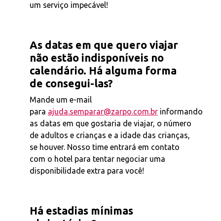
um serviço impecável!
As datas em que quero viajar
não estão indisponíveis no
calendário. Há alguma forma
de consegui-las?
Mande um e-mail
para
ajuda.semparar@zarpo.com.br
informando
as datas em que gostaria de viajar, o número
de adultos e crianças e a idade das crianças,
se houver. Nosso time entrará em contato
com o hotel para tentar negociar uma
disponibilidade extra para você!
Há estadias mínimas