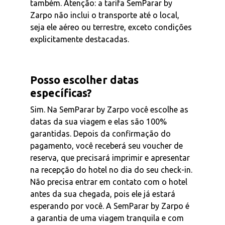
também. Atenção: a tarifa SemParar by
Zarpo não inclui o transporte até o local,
seja ele aéreo ou terrestre, exceto condições
explicitamente destacadas.
Posso escolher datas
específicas?
Sim. Na SemParar by Zarpo você escolhe as
datas da sua viagem e elas são 100%
garantidas. Depois da confirmação do
pagamento, você receberá seu voucher de
reserva, que precisará imprimir e apresentar
na recepção do hotel no dia do seu check-in.
Não precisa entrar em contato com o hotel
antes da sua chegada, pois ele já estará
esperando por você. A SemParar by Zarpo é
a garantia de uma viagem tranquila e com