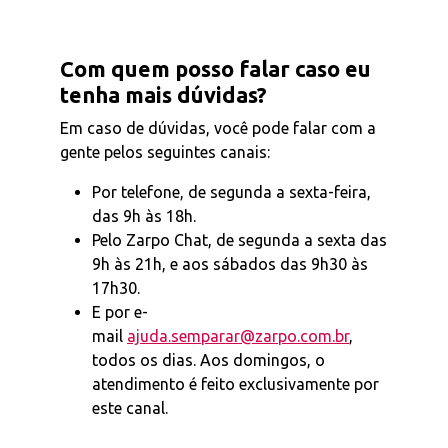
Com quem posso falar caso eu
tenha mais dúvidas?
Em caso de dúvidas, você pode falar com a
gente pelos seguintes canais:
Por telefone, de segunda a sexta-feira,
das 9h às 18h.
Pelo Zarpo Chat, de segunda a sexta das
9h às 21h, e aos sábados das 9h30 às
17h30.
E por e-
mail
ajuda.semparar@zarpo.com.br
,
todos os dias. Aos domingos, o
atendimento é feito exclusivamente por
este canal.