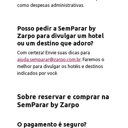
como despesas administrativas.
Posso pedir a SemParar by
Zarpo para divulgar um hotel
ou um destino que adoro?
Com certeza! Envie suas dicas para
ajuda.semparar@zarpo.com.br
. Faremos o
melhor para divulgar os hotéis e destinos
indicados por você.
Sobre reservar e comprar na
SemParar by Zarpo
O pagamento é seguro?