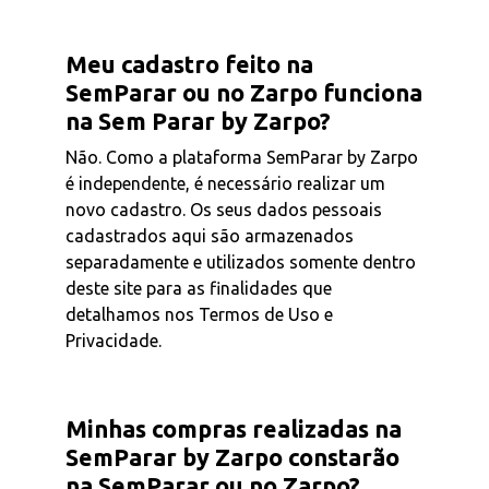
Meu cadastro feito na
SemParar ou no Zarpo funciona
na Sem Parar by Zarpo?
Não. Como a plataforma SemParar by Zarpo
é independente, é necessário realizar um
novo cadastro. Os seus dados pessoais
cadastrados aqui são armazenados
separadamente e utilizados somente dentro
deste site para as finalidades que
detalhamos nos Termos de Uso e
Privacidade.
Minhas compras realizadas na
SemParar by Zarpo constarão
na SemParar ou no Zarpo?