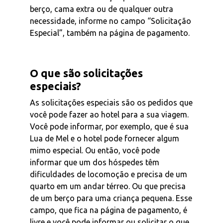
berço, cama extra ou de qualquer outra
necessidade, informe no campo “Solicitação
Especial”, também na página de pagamento.
O que são solicitações
especiais?
As solicitações especiais são os pedidos que
você pode fazer ao hotel para a sua viagem.
Você pode informar, por exemplo, que é sua
Lua de Mel e o hotel pode fornecer algum
mimo especial. Ou então, você pode
informar que um dos hóspedes têm
dificuldades de locomoção e precisa de um
quarto em um andar térreo. Ou que precisa
de um berço para uma criança pequena. Esse
campo, que fica na página de pagamento, é
livre e você pode informar ou solicitar o que