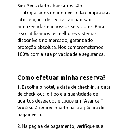
Sim. Seus dados bancários são
criptografados no momento da compra e as
informações de seu cartão não são
armazenadas em nossos servidores. Para
isso, utilizamos os melhores sistemas
disponíveis no mercado, garantindo
proteção absoluta. Nos comprometemos
100% com a sua privacidade e segurança.
Como efetuar minha reserva?
1. Escolha o hotel, a data de check-in, a data
de check-out, o tipo e a quantidade de
quartos desejados e clique em “Avançar”.
Você será redirecionado para a página de
pagamento.
2. Na página de pagamento, verifique sua