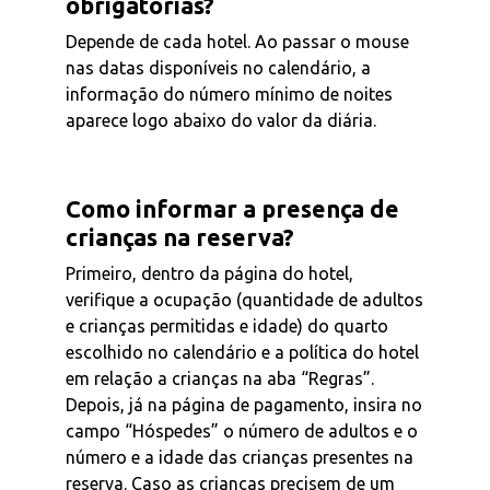
obrigatórias?
Depende de cada hotel. Ao passar o mouse
nas datas disponíveis no calendário, a
informação do número mínimo de noites
aparece logo abaixo do valor da diária.
Como informar a presença de
crianças na reserva?
Primeiro, dentro da página do hotel,
verifique a ocupação (quantidade de adultos
e crianças permitidas e idade) do quarto
escolhido no calendário e a política do hotel
em relação a crianças na aba “Regras”.
Depois, já na página de pagamento, insira no
campo “Hóspedes” o número de adultos e o
número e a idade das crianças presentes na
reserva. Caso as crianças precisem de um