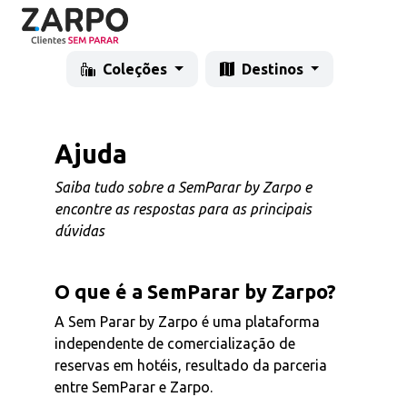
Coleções
Destinos
Ajuda
Saiba tudo sobre a SemParar by Zarpo e
encontre as respostas para as principais
dúvidas
O que é a SemParar by Zarpo?
A Sem Parar by Zarpo é uma plataforma
independente de comercialização de
reservas em hotéis, resultado da parceria
entre SemParar e Zarpo.