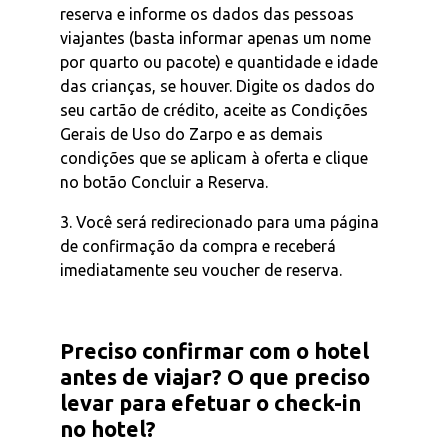
reserva e informe os dados das pessoas
viajantes (basta informar apenas um nome
por quarto ou pacote) e quantidade e idade
das crianças, se houver. Digite os dados do
seu cartão de crédito, aceite as Condições
Gerais de Uso do Zarpo e as demais
condições que se aplicam à oferta e clique
no botão Concluir a Reserva.
3. Você será redirecionado para uma página
de confirmação da compra e receberá
imediatamente seu voucher de reserva.
Preciso confirmar com o hotel
antes de viajar? O que preciso
levar para efetuar o check-in
no hotel?