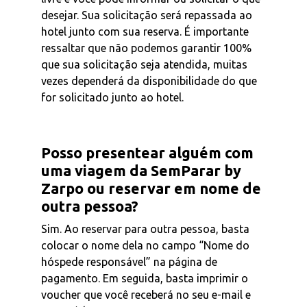
desejar. Sua solicitação será repassada ao
hotel junto com sua reserva. É importante
ressaltar que não podemos garantir 100%
que sua solicitação seja atendida, muitas
vezes dependerá da disponibilidade do que
for solicitado junto ao hotel.
Posso presentear alguém com
uma viagem da SemParar by
Zarpo ou reservar em nome de
outra pessoa?
Sim. Ao reservar para outra pessoa, basta
colocar o nome dela no campo “Nome do
hóspede responsável” na página de
pagamento. Em seguida, basta imprimir o
voucher que você receberá no seu e-mail e