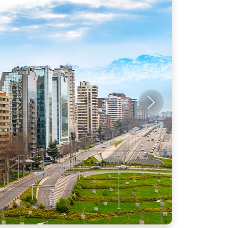
Próximo