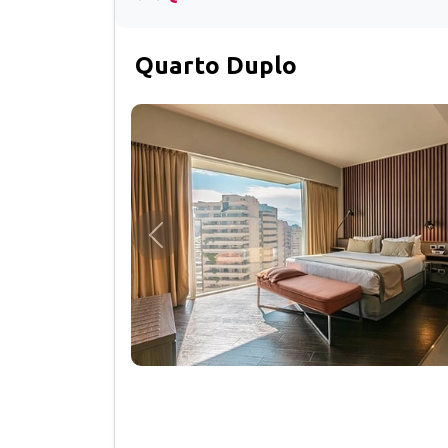
Quarto Duplo
Anterior