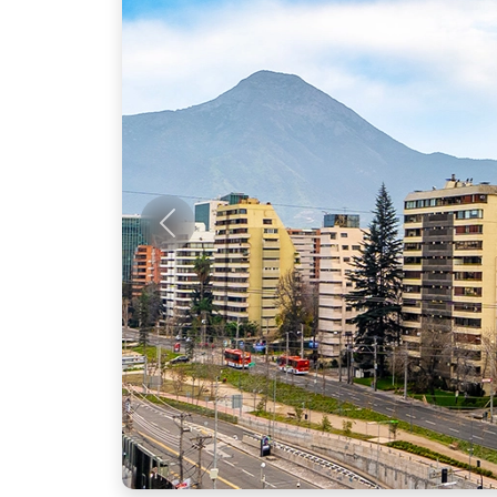
Anterior