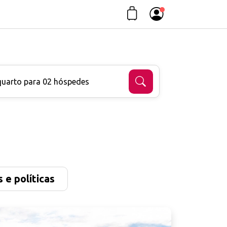
quarto para 02 hóspedes
 e políticas