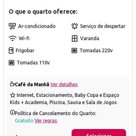
O que o quarto oferece:
Ar-condicionado
Serviço de despertar
Wi-fi
Varanda
Frigobar
Tomadas 220v
Tomadas 110v
Café da Manhã
Ver detalhes
Internet, Estacionamento, Baby Copa e Espaço
Kids + Academia, Piscina, Sauna e Sala de Jogos
Política de Cancelamento do Quarto:
Gratuito
Ver regras
Selecionar