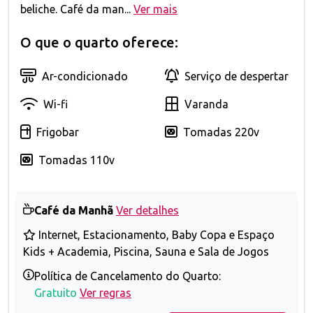
beliche. Café da man...
Ver mais
O que o quarto oferece:
Ar-condicionado
Serviço de despertar
Wi-fi
Varanda
Frigobar
Tomadas 220v
Tomadas 110v
Café da Manhã
Ver detalhes
Internet, Estacionamento, Baby Copa e Espaço
Kids + Academia, Piscina, Sauna e Sala de Jogos
Política de Cancelamento do Quarto:
Gratuito
Ver regras