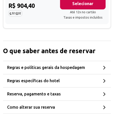
Selecionar
R$ 904,40
Até 12x no cartão
02
•
02
Taxas e impostos incluídos
O que saber antes de reservar
Regras e políticas gerais da hospedagem
Regras específicas do hotel
Reserva, pagamento e taxas
Como alterar sua reserva