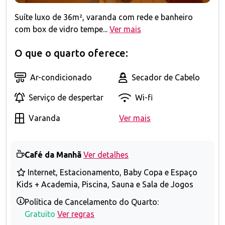
Suíte luxo de 36m², varanda com rede e banheiro
com box de vidro tempe...
Ver mais
O que o quarto oferece:
Ar-condicionado
Secador de Cabelo
Serviço de despertar
Wi-fi
Varanda
Ver mais
Café da Manhã
Ver detalhes
Internet, Estacionamento, Baby Copa e Espaço
Kids + Academia, Piscina, Sauna e Sala de Jogos
Política de Cancelamento do Quarto:
Gratuito
Ver regras