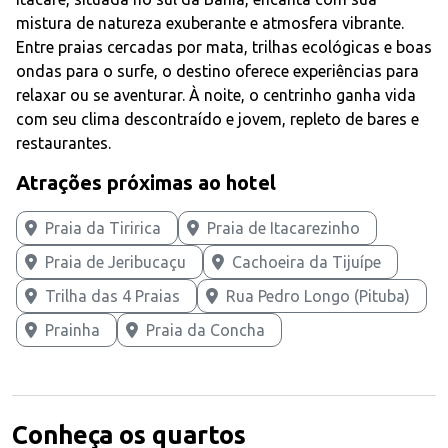
mistura de natureza exuberante e atmosfera vibrante.
Entre praias cercadas por mata, trilhas ecológicas e boas
ondas para o surfe, o destino oferece experiências para
relaxar ou se aventurar. À noite, o centrinho ganha vida
com seu clima descontraído e jovem, repleto de bares e
restaurantes.
Atrações próximas ao hotel
Praia da Tiririca
Praia de Itacarezinho
Praia de Jeribucaçu
Cachoeira da Tijuípe
Trilha das 4 Praias
Rua Pedro Longo (Pituba)
Prainha
Praia da Concha
Conheça os quartos