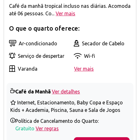
Café da manhã tropical incluso nas diárias. Acomoda
até 06 pessoas. Co...
Ver mais
O que o quarto oferece:
Ar-condicionado
Secador de Cabelo
Serviço de despertar
Wi-fi
Varanda
Ver mais
Café da Manhã
Ver detalhes
Internet, Estacionamento, Baby Copa e Espaço
Kids + Academia, Piscina, Sauna e Sala de Jogos
Política de Cancelamento do Quarto:
Gratuito
Ver regras