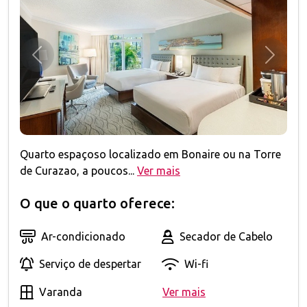
Anterior
Próxim
Quarto espaçoso localizado em Bonaire ou na Torre
de Curazao, a poucos...
Ver mais
O que o quarto oferece:
Ar-condicionado
Secador de Cabelo
Serviço de despertar
Wi-fi
Varanda
Ver mais