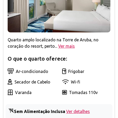
Quarto amplo localizado na Torre de Aruba, no
coração do resort, perto...
Ver mais
O que o quarto oferece:
Ar-condicionado
Frigobar
Secador de Cabelo
Wi-fi
Varanda
Tomadas 110v
Sem Alimentação Inclusa
Ver detalhes