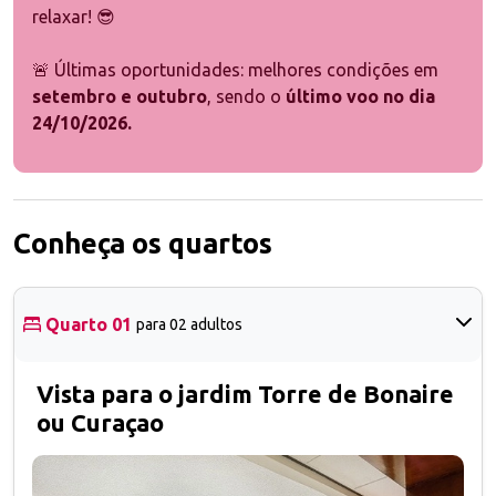
relaxar! 😎
🚨 Últimas oportunidades: melhores condições em
setembro e outubro
, sendo o
último voo no dia
24/10/2026.
Conheça os quartos
Quarto 01
para 02 adultos
Vista para o jardim Torre de Bonaire
ou Curaçao