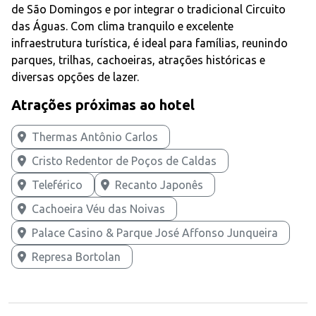
de São Domingos e por integrar o tradicional Circuito
das Águas. Com clima tranquilo e excelente
infraestrutura turística, é ideal para famílias, reunindo
parques, trilhas, cachoeiras, atrações históricas e
diversas opções de lazer.
Atrações próximas ao hotel
Thermas Antônio Carlos
Cristo Redentor de Poços de Caldas
Teleférico
Recanto Japonês
Cachoeira Véu das Noivas
Palace Casino & Parque José Affonso Junqueira
Represa Bortolan