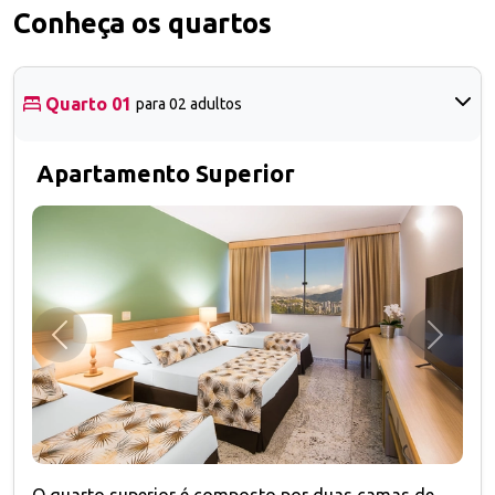
Conheça os quartos
Quarto 01
para 02 adultos
Apartamento Superior
Anterior
Próxim