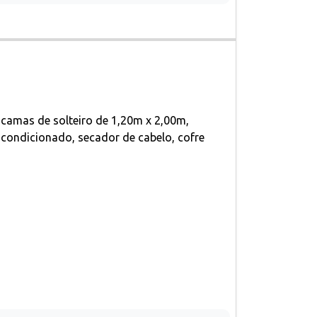
amas de solteiro de 1,20m x 2,00m,
r condicionado, secador de cabelo, cofre