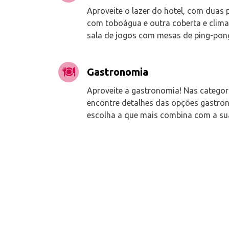
Aproveite o lazer do hotel, com duas 
com toboágua e outra coberta e clima
sala de jogos com mesas de ping-pong 
Gastronomia
Aproveite a gastronomia! Nas categor
encontre detalhes das opções gastron
escolha a que mais combina com a su