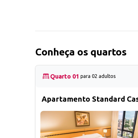
Conheça os quartos
Quarto 01
para 02 adultos
Apartamento Standard Ca