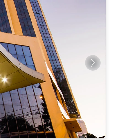
Próximo