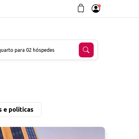
quarto para 02 hóspedes
 e políticas