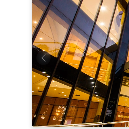
Anterior