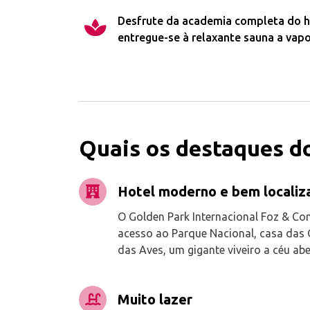
Desfrute da academia completa do ho
entregue-se à relaxante sauna a vapo
Quais os destaques do
Hotel moderno e bem localiz
O Golden Park Internacional Foz & Co
acesso ao Parque Nacional, casa das 
das Aves, um gigante viveiro a céu abe
Muito lazer