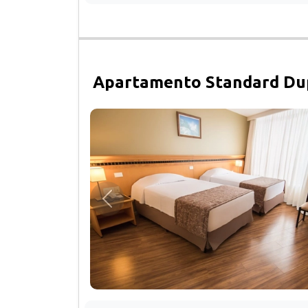
Apartamento Standard Dup
Anterior