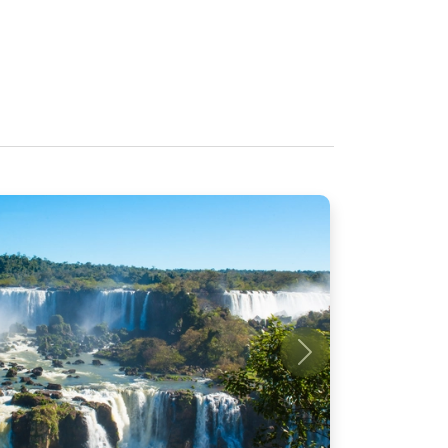
Próximo