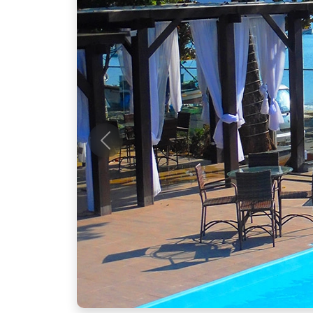
Anterior