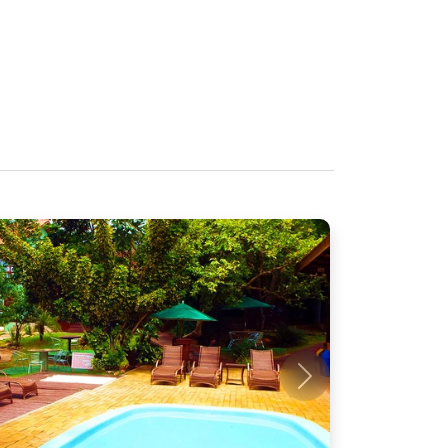
Próximo