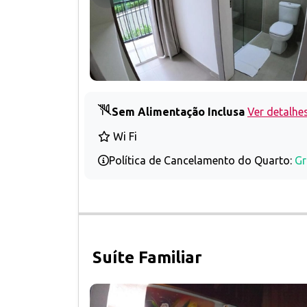
Sem Alimentação Inclusa
Ver detalhe
Wi Fi
Política de Cancelamento do Quarto:
Gr
Suíte Familiar