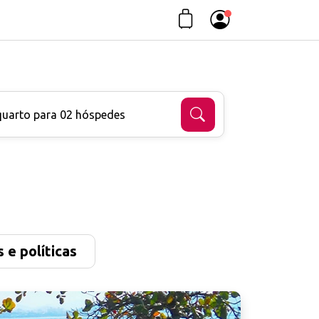
quarto para 02 hóspedes
 e políticas