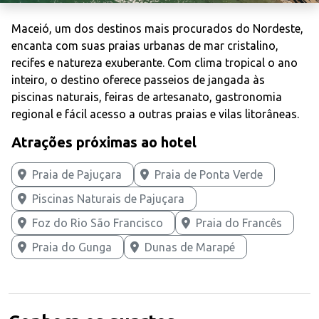
Maceió, um dos destinos mais procurados do Nordeste,
encanta com suas praias urbanas de mar cristalino,
recifes e natureza exuberante. Com clima tropical o ano
inteiro, o destino oferece passeios de jangada às
piscinas naturais, feiras de artesanato, gastronomia
regional e fácil acesso a outras praias e vilas litorâneas.
Atrações próximas ao hotel
Praia de Pajuçara
Praia de Ponta Verde
Piscinas Naturais de Pajuçara
Foz do Rio São Francisco
Praia do Francês
Praia do Gunga
Dunas de Marapé