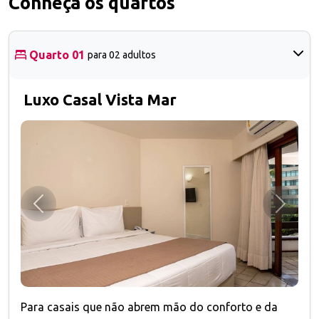
Conheça os quartos
Quarto 01
para 02 adultos
Luxo Casal Vista Mar
Anterior
Próxim
Para casais que não abrem mão do conforto e da