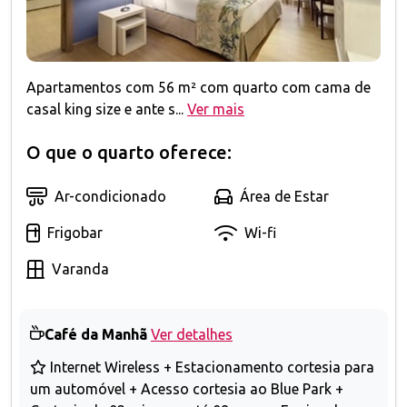
Apartamentos com 56 m² com quarto com cama de
casal king size e ante s...
Ver mais
O que o quarto oferece:
Ar-condicionado
Área de Estar
Frigobar
Wi-fi
Varanda
Café da Manhã
Ver detalhes
Internet Wireless + Estacionamento cortesia para
um automóvel + Acesso cortesia ao Blue Park +