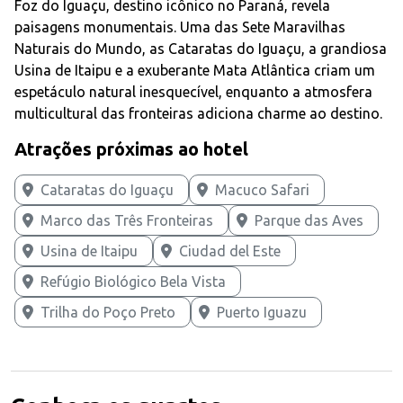
Foz do Iguaçu, destino icônico no Paraná, revela
paisagens monumentais. Uma das Sete Maravilhas
Naturais do Mundo, as Cataratas do Iguaçu, a grandiosa
Usina de Itaipu e a exuberante Mata Atlântica criam um
espetáculo natural inesquecível, enquanto a atmosfera
multicultural das fronteiras adiciona charme ao destino.
Atrações próximas ao hotel
Cataratas do Iguaçu
Macuco Safari
Marco das Três Fronteiras
Parque das Aves
Usina de Itaipu
Ciudad del Este
Refúgio Biológico Bela Vista
Trilha do Poço Preto
Puerto Iguazu