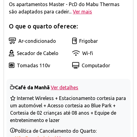
Os apartamentos Master - PcD do Mabu Thermas
são adaptados para cadeir...
Ver mais
O que o quarto oferece:
Ar-condicionado
Frigobar
Secador de Cabelo
Wi-fi
Tomadas 110v
Computador
Café da Manhã
Ver detalhes
Internet Wireless + Estacionamento cortesia para
um automóvel + Acesso cortesia ao Blue Park +
Cortesia de 02 crianças até 08 anos + Equipe de
entretenimento e lazer
Política de Cancelamento do Quarto: