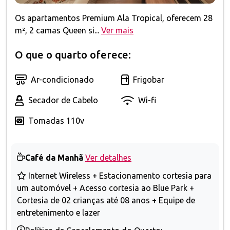
Os apartamentos Premium Ala Tropical, oferecem 28
m², 2 camas Queen si...
Ver mais
O que o quarto oferece:
Ar-condicionado
Frigobar
Secador de Cabelo
Wi-fi
Tomadas 110v
Café da Manhã
Ver detalhes
Internet Wireless + Estacionamento cortesia para
um automóvel + Acesso cortesia ao Blue Park +
Cortesia de 02 crianças até 08 anos + Equipe de
entretenimento e lazer