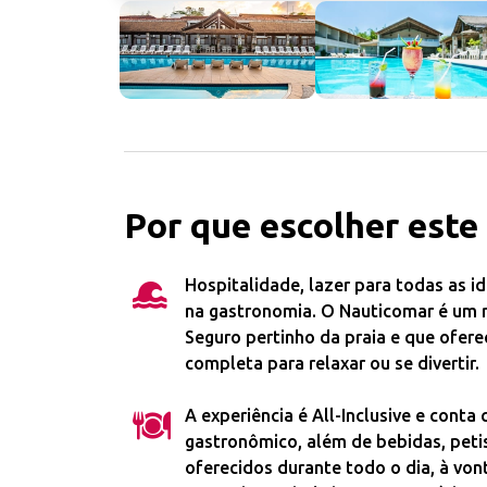
Por que escolher este
Hospitalidade, lazer para todas as i
na gastronomia. O Nauticomar é um 
Seguro pertinho da praia e que ofere
completa para relaxar ou se divertir.
A experiência é All-Inclusive e conta
gastronômico, além de bebidas, peti
oferecidos durante todo o dia, à vo