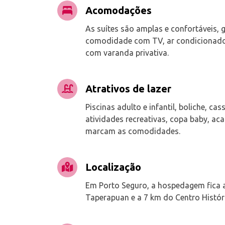
Acomodações
As suítes são amplas e confortáveis, 
comodidade com TV, ar condicionado 
com varanda privativa.
Atrativos de lazer
Piscinas adulto e infantil, boliche, cas
atividades recreativas, copa baby, ac
marcam as comodidades.
Localização
Em Porto Seguro, a hospedagem fica a
Taperapuan e a 7 km do Centro Histór