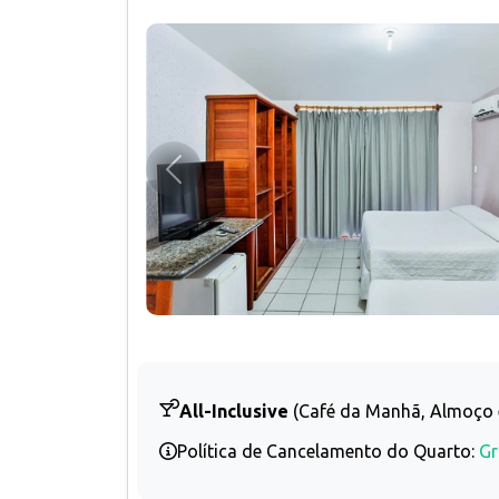
Anterior
All-Inclusive
(Café da Manhã, Almoço 
Política de Cancelamento do Quarto:
Gr