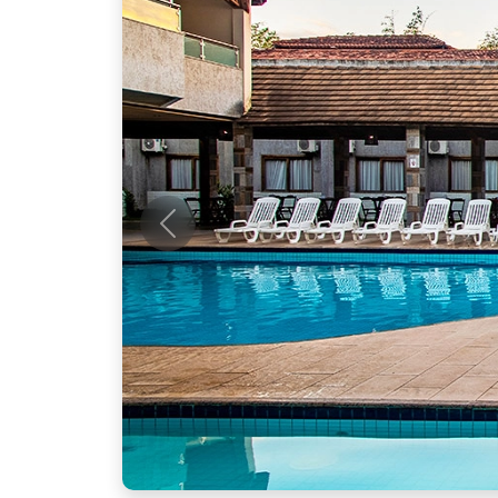
Anterior