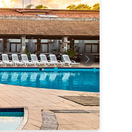
Próximo