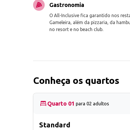
Gastronomia
O All-Inclusive fica garantido nos res
Gameleira, além da pizzaria, da hambu
no resort e no beach club.
Conheça os quartos
Quarto 01
para 02 adultos
Standard