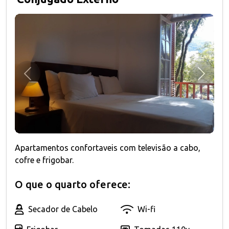
Anterior
Próxim
Apartamentos confortaveis com televisão a cabo,
cofre e frigobar.
O que o quarto oferece:
Secador de Cabelo
Wi-fi