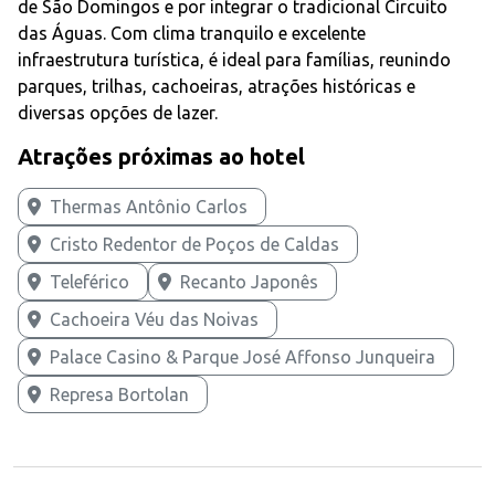
de São Domingos e por integrar o tradicional Circuito
das Águas. Com clima tranquilo e excelente
infraestrutura turística, é ideal para famílias, reunindo
parques, trilhas, cachoeiras, atrações históricas e
diversas opções de lazer.
Atrações próximas ao hotel
Thermas Antônio Carlos
Cristo Redentor de Poços de Caldas
Teleférico
Recanto Japonês
Cachoeira Véu das Noivas
Palace Casino & Parque José Affonso Junqueira
Represa Bortolan