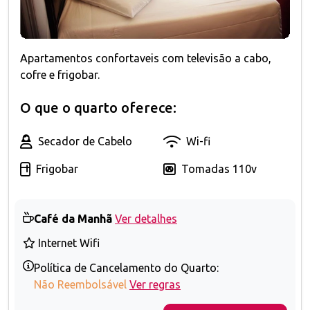
Apartamentos confortaveis com televisão a cabo,
cofre e frigobar.
O que o quarto oferece:
Secador de Cabelo
Wi-fi
Frigobar
Tomadas 110v
Café da Manhã
Ver detalhes
Internet Wifi
Política de Cancelamento do Quarto:
Não Reembolsável
Ver regras