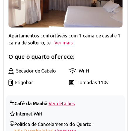
Apartamentos confortáveis com 1 cama de casal e 1
cama de solteiro, te...
Ver mais
O que o quarto oferece:
Secador de Cabelo
Wi-fi
Frigobar
Tomadas 110v
Café da Manhã
Ver detalhes
Internet Wifi
Política de Cancelamento do Quarto: