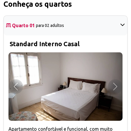
Conheça os quartos
Quarto 01
para 02 adultos
Standard Interno Casal
Anterior
Próxim
Apartamento confortável e funcional, com muito