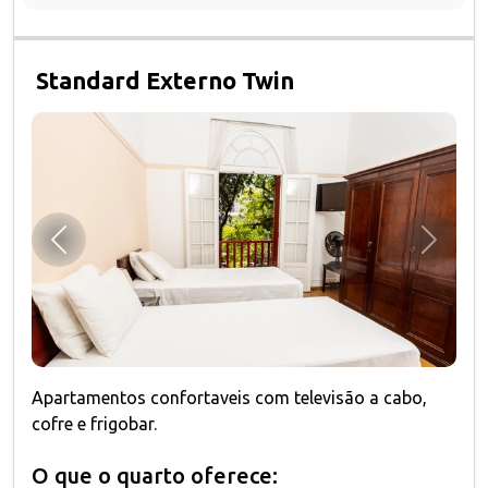
Standard Externo Twin
Anterior
Próxim
Apartamentos confortaveis com televisão a cabo,
cofre e frigobar.
O que o quarto oferece: