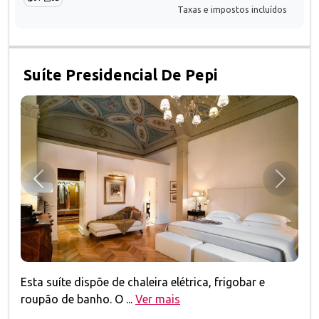
Taxas e impostos incluídos
Suíte Presidencial De Pepi
Anterior
Próxim
Esta suíte dispõe de chaleira elétrica, frigobar e
roupão de banho. O ...
Ver mais