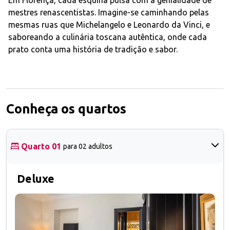
mestres renascentistas. Imagine-se caminhando pelas
mesmas ruas que Michelangelo e Leonardo da Vinci, e
saboreando a culinária toscana autêntica, onde cada
prato conta uma história de tradição e sabor.
Conheça os quartos
Quarto 01
para 02 adultos
Deluxe