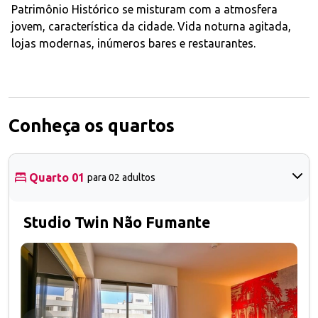
Patrimônio Histórico se misturam com a atmosfera
jovem, característica da cidade. Vida noturna agitada,
lojas modernas, inúmeros bares e restaurantes.
Conheça os quartos
Quarto 01
para 02 adultos
Studio Twin Não Fumante