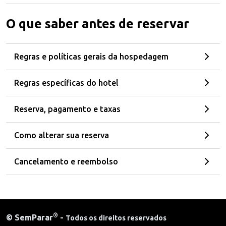
O que saber antes de reservar
Regras e políticas gerais da hospedagem
Regras específicas do hotel
Reserva, pagamento e taxas
Como alterar sua reserva
Cancelamento e reembolso
®
©
SemParar
-
Todos os direitos reservados