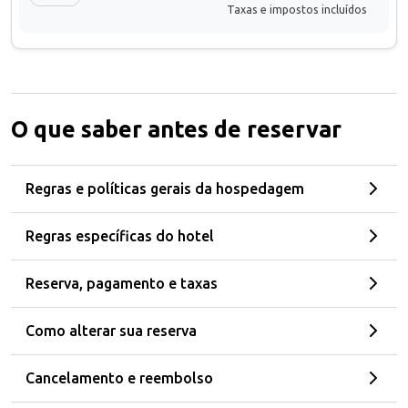
Taxas e impostos incluídos
O que saber antes de reservar
Regras e políticas gerais da hospedagem
Regras específicas do hotel
Reserva, pagamento e taxas
Como alterar sua reserva
Cancelamento e reembolso