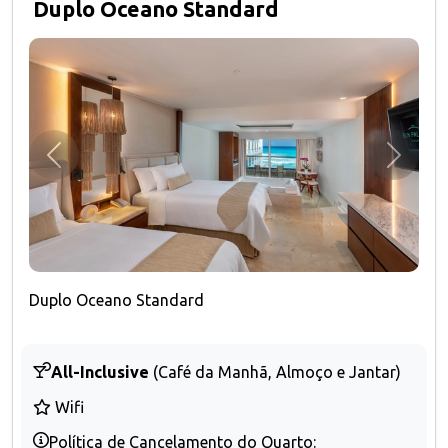
Duplo Oceano Standard
Anterior
Próxim
Duplo Oceano Standard
All-Inclusive
(Café da Manhã, Almoço e Jantar)
Wifi
Política de Cancelamento do Quarto: