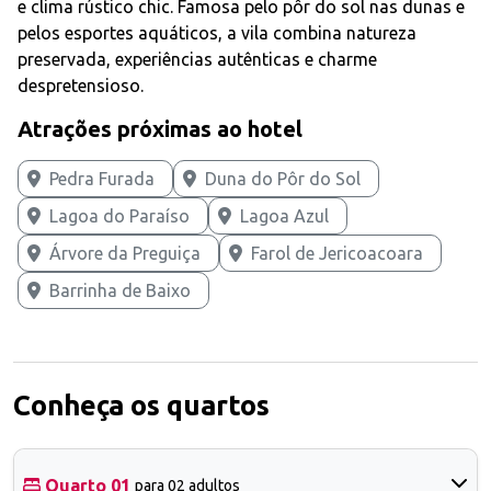
e clima rústico chic. Famosa pelo pôr do sol nas dunas e
pelos esportes aquáticos, a vila combina natureza
preservada, experiências autênticas e charme
despretensioso.
Atrações próximas ao hotel
Pedra Furada
Duna do Pôr do Sol
Lagoa do Paraíso
Lagoa Azul
Árvore da Preguiça
Farol de Jericoacoara
Barrinha de Baixo
Conheça os quartos
Quarto 01
para 02 adultos