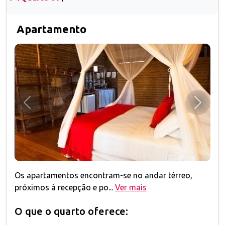
Apartamento
Anterior
Próxim
Os apartamentos encontram-se no andar térreo,
próximos à recepção e po...
Ver mais
O que o quarto oferece: