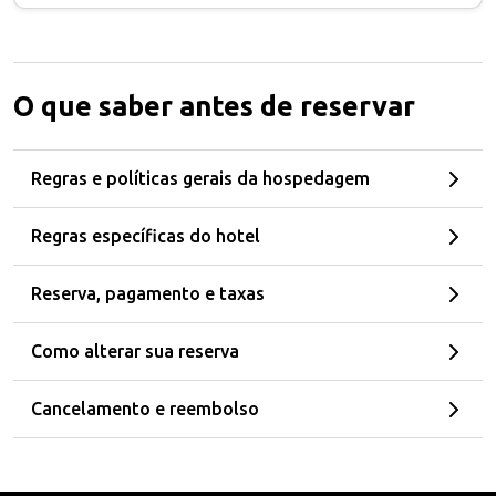
O que saber antes de reservar
Regras e políticas gerais da hospedagem
Regras específicas do hotel
Reserva, pagamento e taxas
Como alterar sua reserva
Cancelamento e reembolso