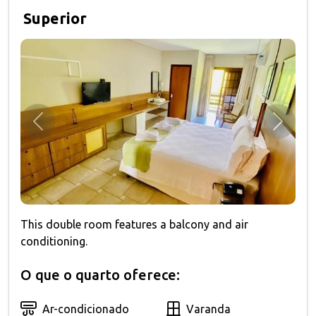
Superior
Anterior
Próxim
This double room features a balcony and air
conditioning.
O que o quarto oferece:
Ar-condicionado
Varanda