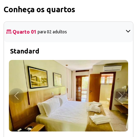
Conheça os quartos
Quarto 01
para 02 adultos
Standard
Anterior
Próxim