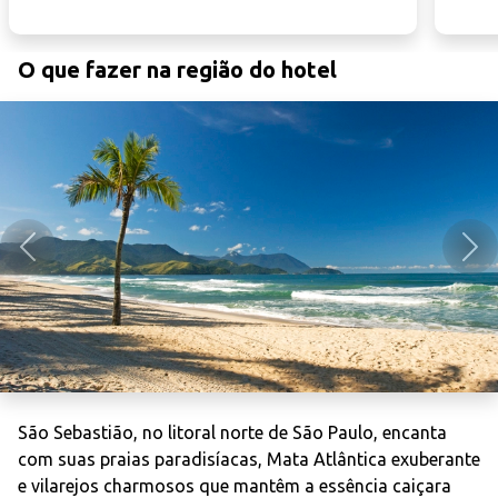
O que fazer na região do hotel
Anterior
Pró
São Sebastião, no litoral norte de São Paulo, encanta
com suas praias paradisíacas, Mata Atlântica exuberante
e vilarejos charmosos que mantêm a essência caiçara