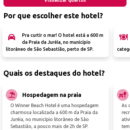
Visualizar quartos
Por que escolher este hotel?
Pra curtir o mar! O hotel está a 600 m
da Praia da Juréia, no município
litorâneo de São Sebastião, perto de SP.
categ
Quais os destaques do hotel?
Hospedagem na praia
O Winner Beach Hotel é uma hospedagem
As 
charmosa localizada a 600 m da Praia da
rec
Juréia, no município litorâneo de São
ativ
Sebastião, a pouco mais de 2h de SP.
tem