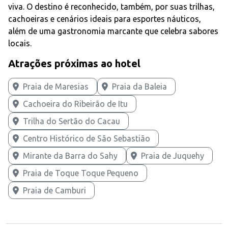
viva. O destino é reconhecido, também, por suas trilhas,
cachoeiras e cenários ideais para esportes náuticos,
além de uma gastronomia marcante que celebra sabores
locais.
Atrações próximas ao hotel
Praia de Maresias
Praia da Baleia
Cachoeira do Ribeirão de Itu
Trilha do Sertão do Cacau
Centro Histórico de São Sebastião
Mirante da Barra do Sahy
Praia de Juquehy
Praia de Toque Toque Pequeno
Praia de Camburi